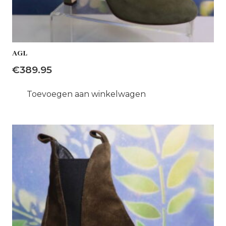
AGL
€
389.95
Toevoegen aan winkelwagen