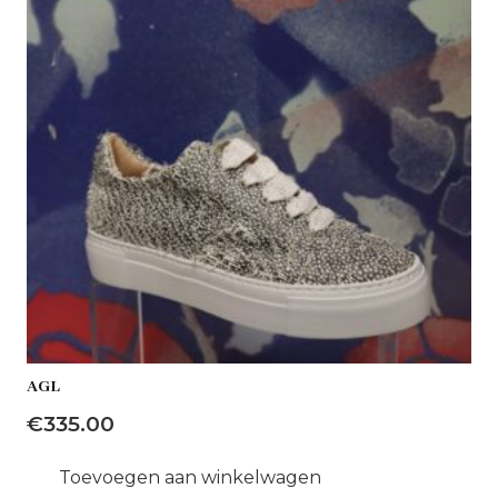
AGL
€
335.00
Toevoegen aan winkelwagen