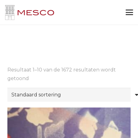
Resultaat 1–10 van de 1672 resultaten wordt
getoond