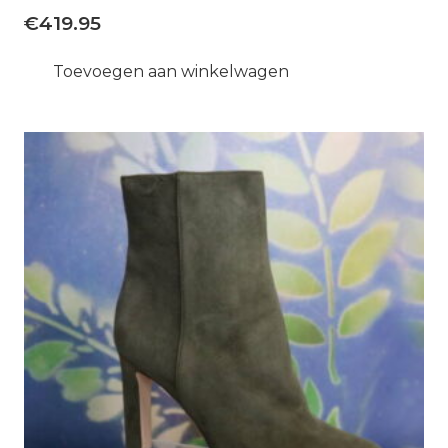
€
419.95
Toevoegen aan winkelwagen