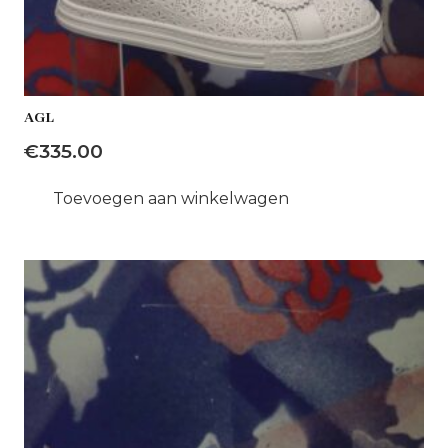
AGL
€
335.00
Toevoegen aan winkelwagen