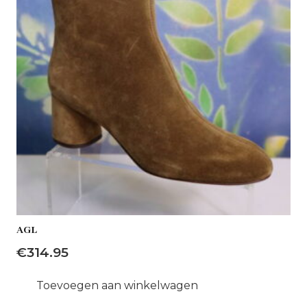
AGL
€
314.95
Toevoegen aan winkelwagen