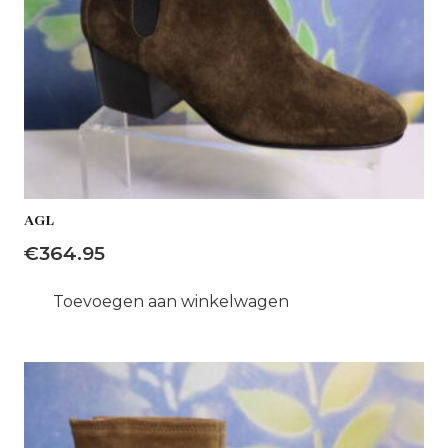
AGL
€
364.95
Toevoegen aan winkelwagen