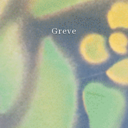
Greve