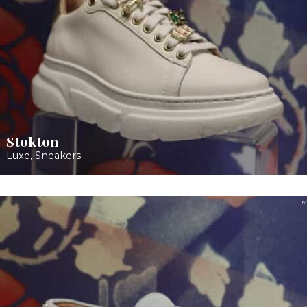
Stokton
Luxe
,
Sneakers
M