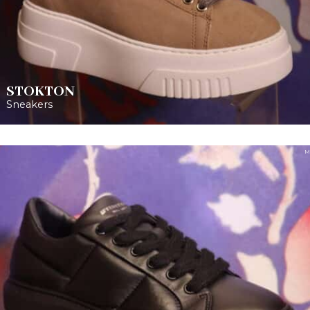
STOKTON
Sneakers
M