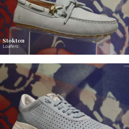
Stokton
Loafers
Vro