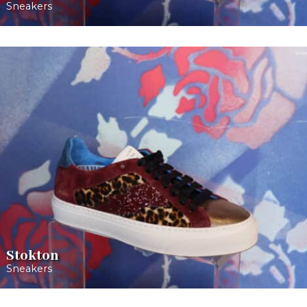
Sneakers
Vro
Stokton
Sneakers