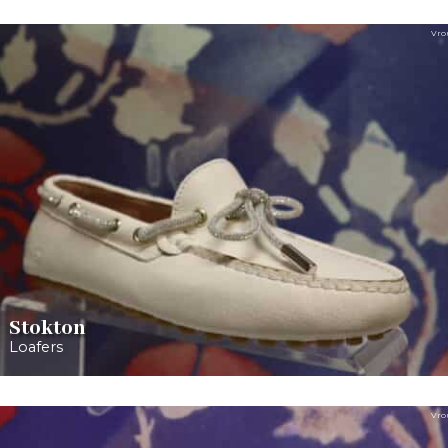
Vro
Stokton
Loafers
Vro