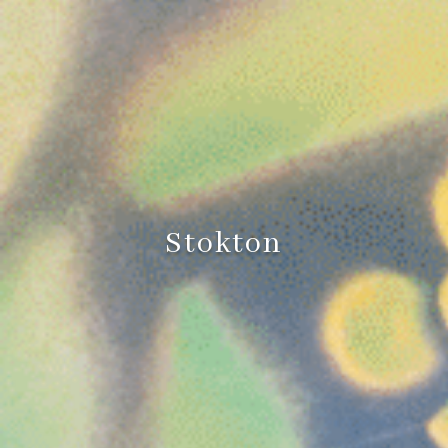
Stokton