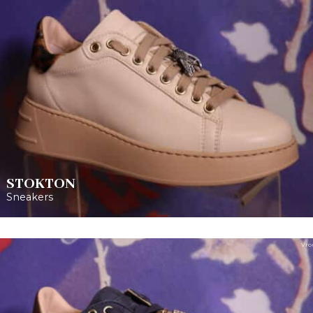
STOKTON
Sneakers
Vro