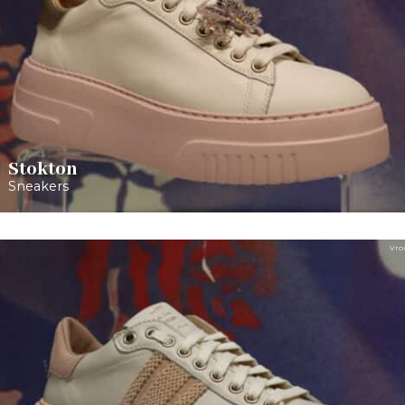
Stokton
Sneakers
Vro