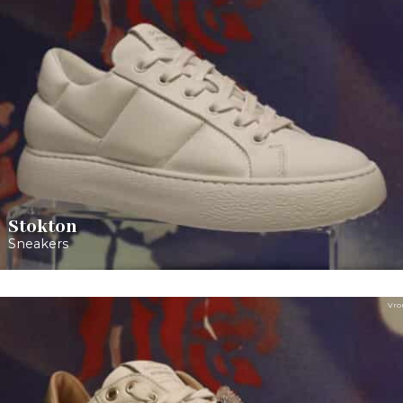
Stokton
Sneakers
Vro