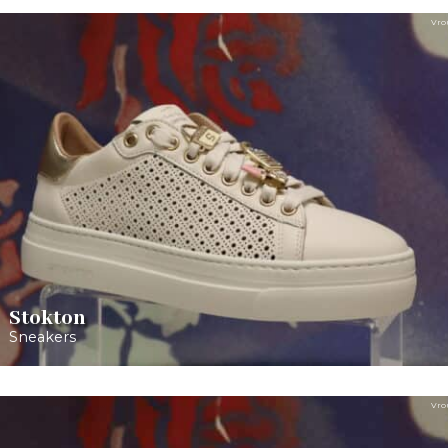
Vro
Stokton
Sneakers
Vro