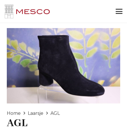
Home
Laarsje
AGL
AGL