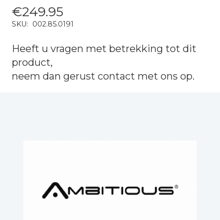
€
249.95
SKU:
002.85.0191
Heeft u vragen met betrekking tot dit
product,
neem dan gerust
contact
met ons op.