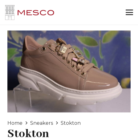
Home
Sneakers
Stokton
Stokton