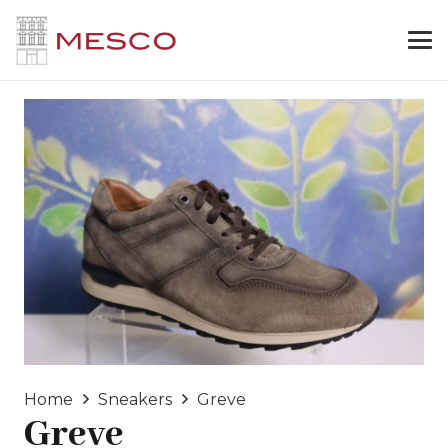
Home
Sneakers
Greve
Greve