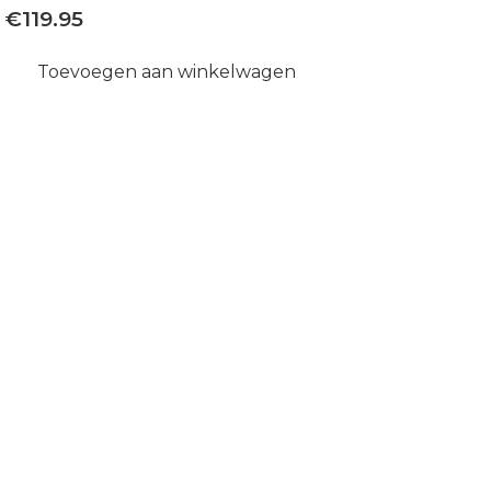
€
119.95
Toevoegen aan winkelwagen