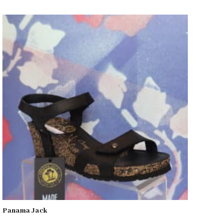
Panama Jack