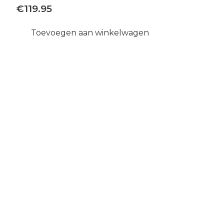
€
119.95
Toevoegen aan winkelwagen