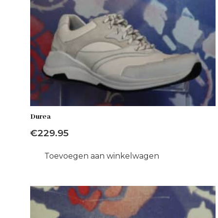
Durea
€
229.95
Toevoegen aan winkelwagen