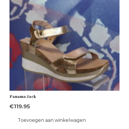
Panama Jack
€
119.95
Toevoegen aan winkelwagen