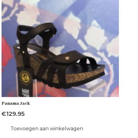
Panama Jack
€
129.95
Toevoegen aan winkelwagen