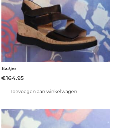
Hartjes
€
164.95
Toevoegen aan winkelwagen