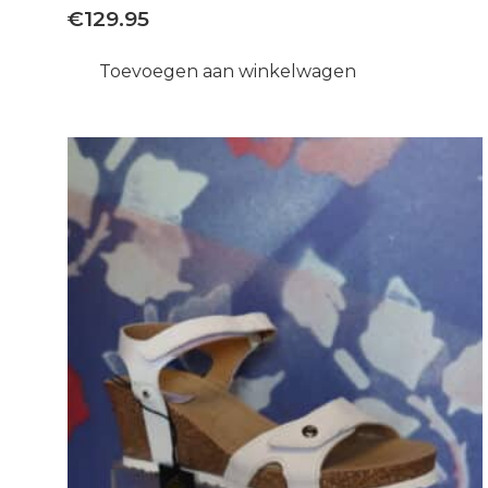
€
129.95
Toevoegen aan winkelwagen