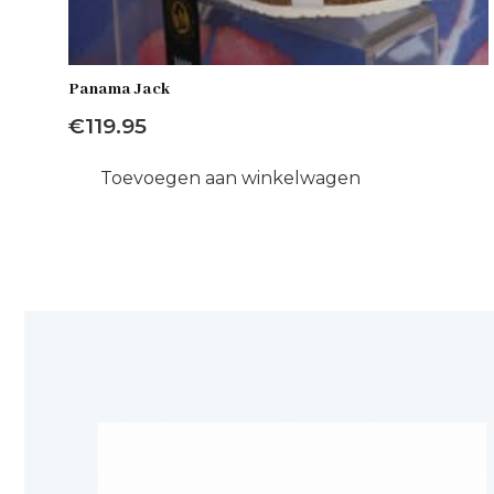
Panama Jack
€
119.95
Toevoegen aan winkelwagen