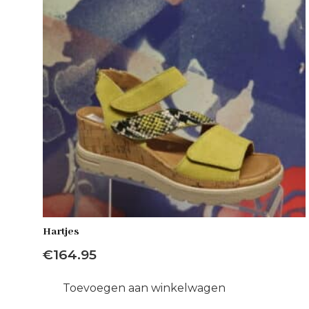
Hartjes
€
164.95
Toevoegen aan winkelwagen