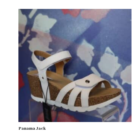
Panama Jack