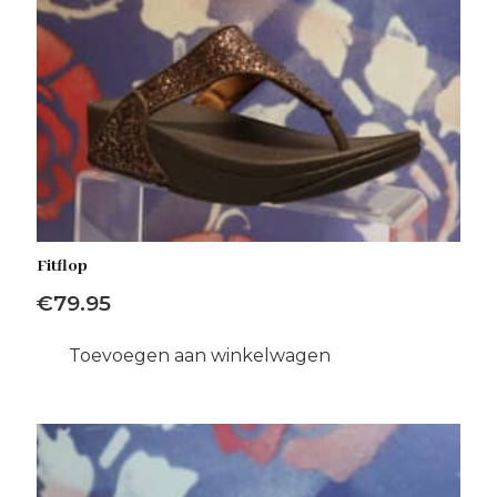
Fitflop
€
79.95
Toevoegen aan winkelwagen