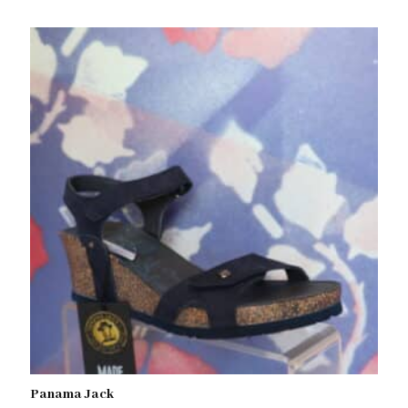
Panama Jack