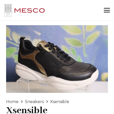
Home
Sneakers
Xsensible
Xsensible