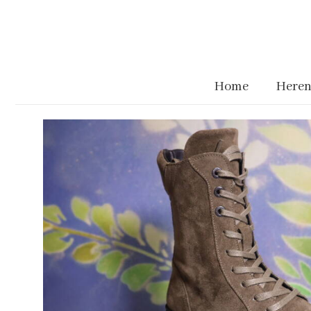
Home
Heren