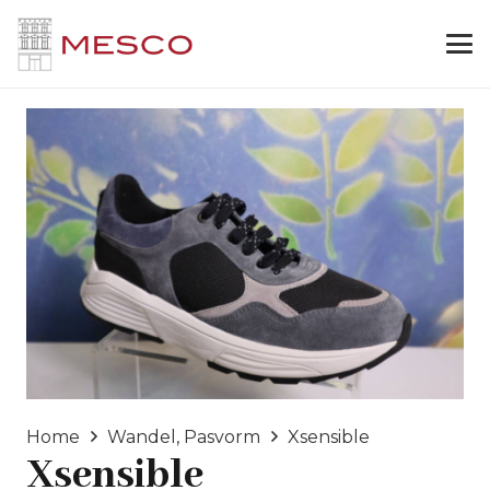
Home
Wandel, Pasvorm
Xsensible
Xsensible