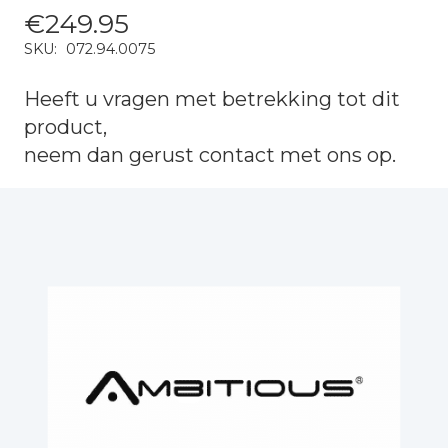
€
249.95
SKU:
072.94.0075
Heeft u vragen met betrekking tot dit
product,
neem dan gerust
contact
met ons op.