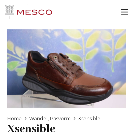
Home
Wandel, Pasvorm
Xsensible
Xsensible