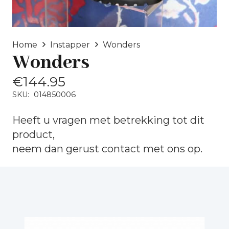
Home
Instapper
Wonders
Wonders
€
144.95
SKU:
014850006
Heeft u vragen met betrekking tot dit
product,
neem dan gerust
contact
met ons op.