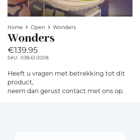
Home
Open
Wonders
Wonders
€
139.95
SKU:
038.61.0008
Heeft u vragen met betrekking tot dit
product,
neem dan gerust
contact
met ons op.