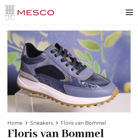
Home
Sneakers
Floris van Bommel
Floris van Bommel