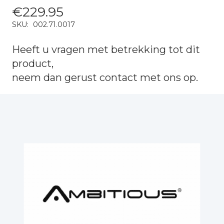
€
229.95
SKU:
002.71.0017
Heeft u vragen met betrekking tot dit
product,
neem dan gerust
contact
met ons op.