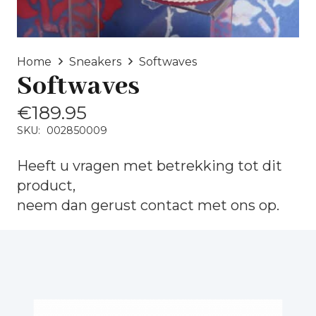
Home
Sneakers
Softwaves
Softwaves
€
189.95
SKU:
002850009
Heeft u vragen met betrekking tot dit
product,
neem dan gerust
contact
met ons op.