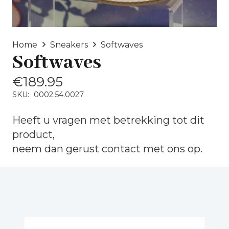
Home
Sneakers
Softwaves
Softwaves
€
189.95
SKU:
0002.54.0027
Heeft u vragen met betrekking tot dit
product,
neem dan gerust
contact
met ons op.