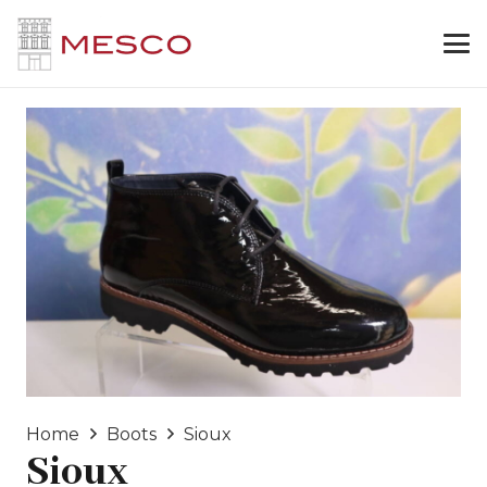
Home
Boots
Sioux
Sioux