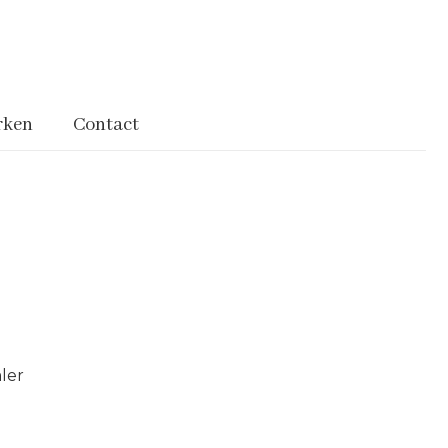
rken
Contact
ler