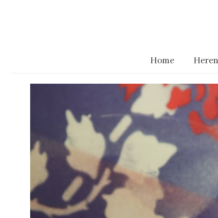
Home
Heren