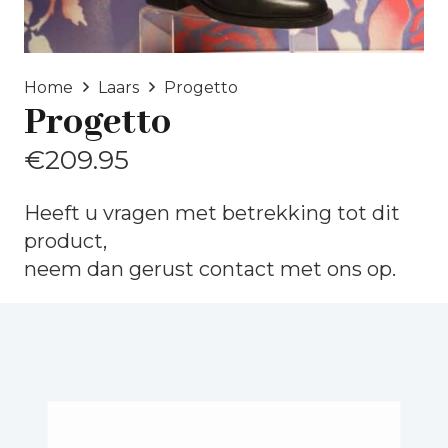
Home
Laars
Progetto
Progetto
€
209.95
Heeft u vragen met betrekking tot dit
product,
neem dan gerust
contact
met ons op.