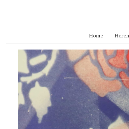
Home
Heren