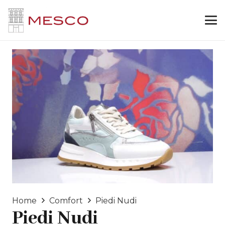
Home
Comfort
Piedi Nudi
Piedi Nudi