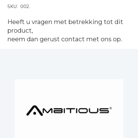
SKU:
002.
Heeft u vragen met betrekking tot dit
product,
neem dan gerust
contact
met ons op.