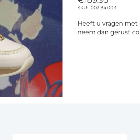
SKU:
002.84.003
Heeft u vragen met 
neem dan gerust
co