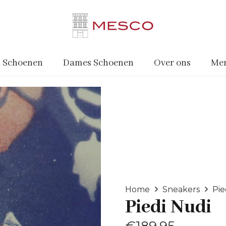
 Schoenen
Dames Schoenen
Over ons
Me
Home
Sneakers
Pie
Piedi Nudi
€
189.95