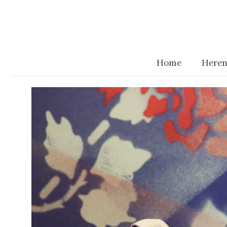
Home
Heren