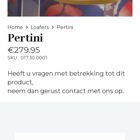
Home
Loafers
Pertini
Pertini
€
279.95
SKU:
017.30.0001
Heeft u vragen met betrekking tot dit
product,
neem dan gerust
contact
met ons op.