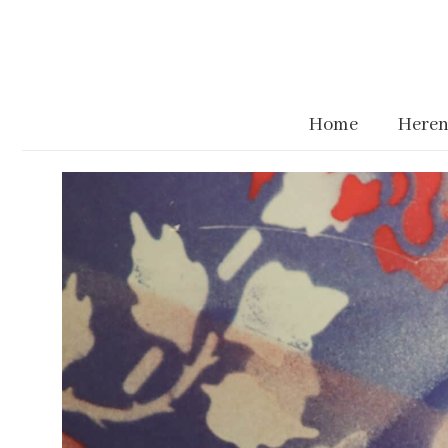
Home
Heren