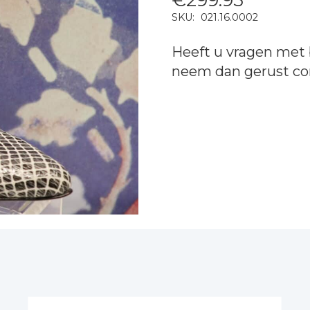
SKU:
021.16.0002
Heeft u vragen met 
neem dan gerust
co