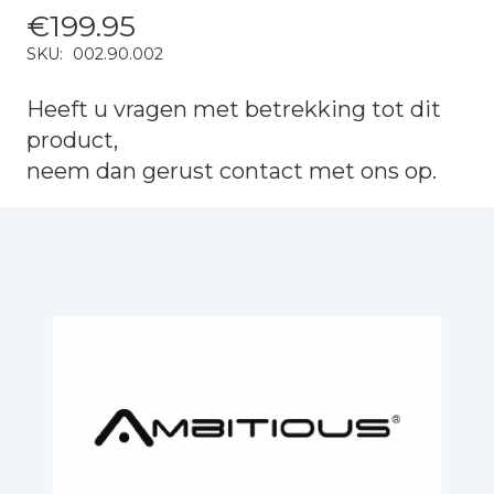
€
199.95
SKU:
002.90.002
Heeft u vragen met betrekking tot dit
product,
neem dan gerust
contact
met ons op.