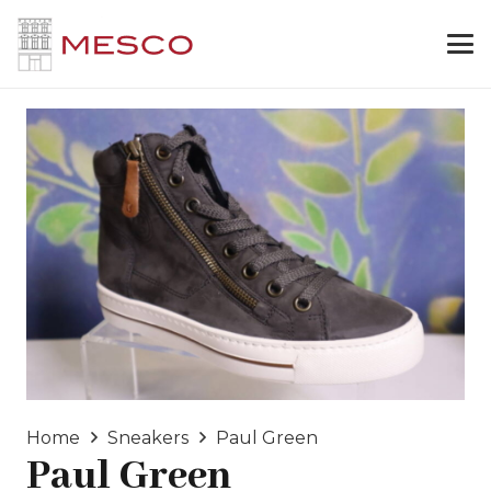
Home
Sneakers
Paul Green
Paul Green