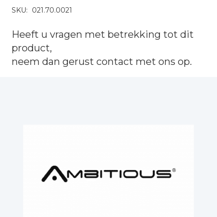
SKU:
021.70.0021
Heeft u vragen met betrekking tot dit
product,
neem dan gerust
contact
met ons op.