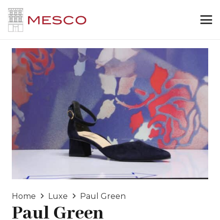
Home
Luxe
Paul Green
Paul Green