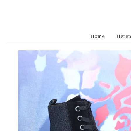
Home
Heren