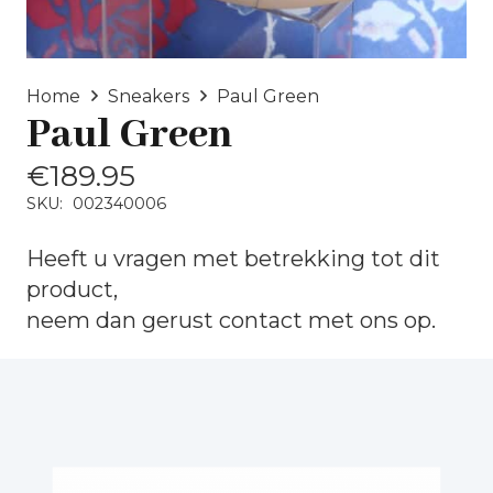
Home
Sneakers
Paul Green
Paul Green
€
189.95
SKU:
002340006
Heeft u vragen met betrekking tot dit
product,
neem dan gerust
contact
met ons op.