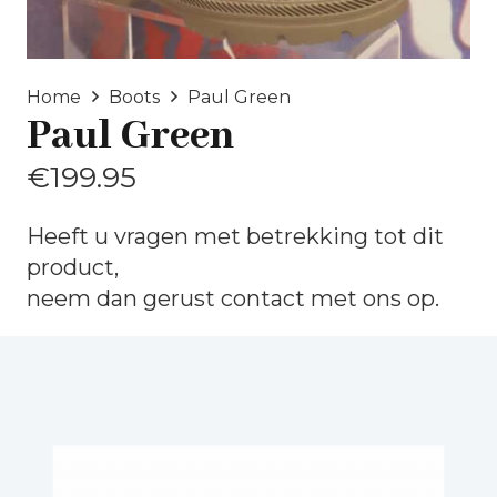
Home
Boots
Paul Green
Paul Green
€
199.95
Heeft u vragen met betrekking tot dit
product,
neem dan gerust
contact
met ons op.