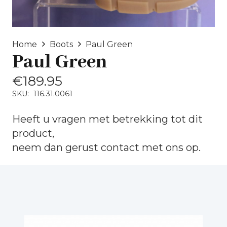
Home
Boots
Paul Green
Paul Green
€
189.95
SKU:
116.31.0061
Heeft u vragen met betrekking tot dit
product,
neem dan gerust
contact
met ons op.