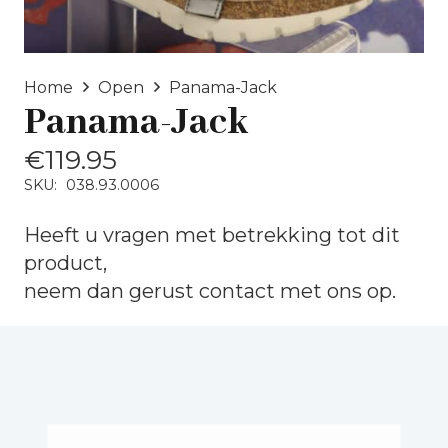
Home
Open
Panama-Jack
Panama-Jack
€
119.95
SKU:
038.93.0006
Heeft u vragen met betrekking tot dit
product,
neem dan gerust
contact
met ons op.