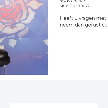
SKU:
110.10.0077
Heeft u vragen met 
neem dan gerust
co