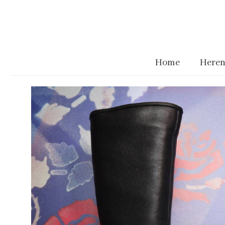
Home
Heren