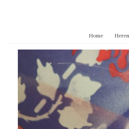
Home
Heren