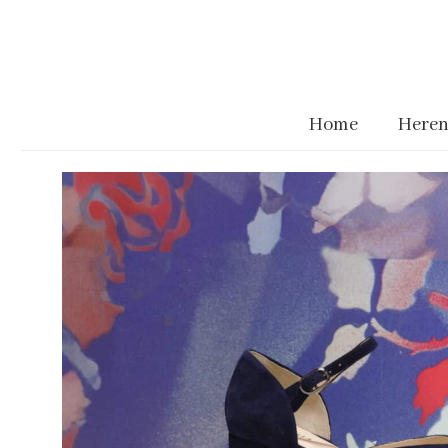
Home
Heren