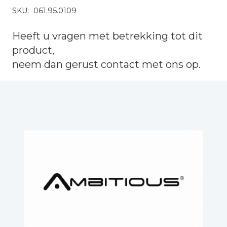
SKU:
061.95.0109
Heeft u vragen met betrekking tot dit
product,
neem dan gerust
contact
met ons op.