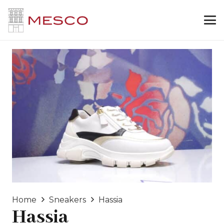
Home
Sneakers
Hassia
Hassia