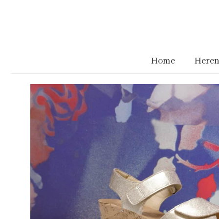
Home
Heren