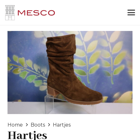
Home
Boots
Hartjes
Hartjes