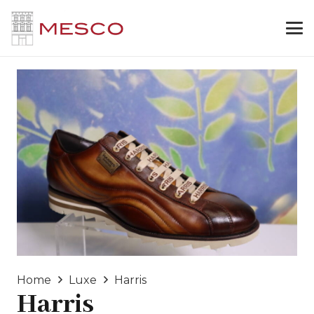
Home
Luxe
Harris
Harris