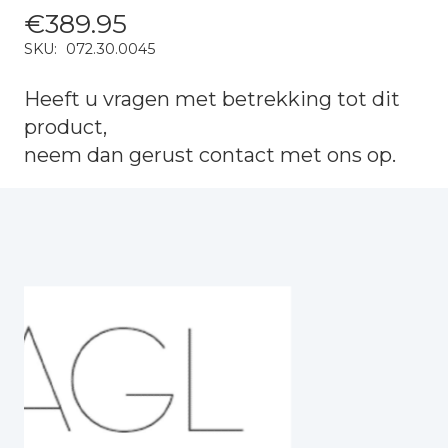
€
389.95
SKU:
072.30.0045
Heeft u vragen met betrekking tot dit
product,
neem dan gerust
contact
met ons op.