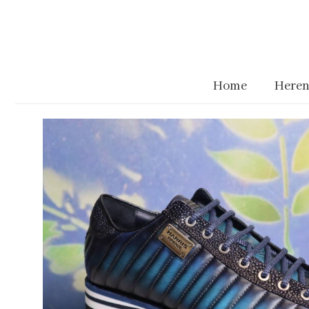
Home
Heren