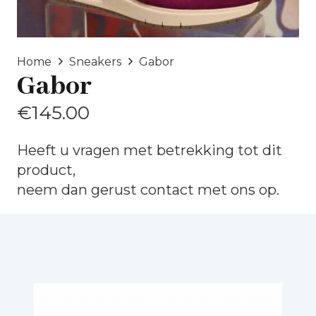
Home
Sneakers
Gabor
Gabor
€
145.00
Heeft u vragen met betrekking tot dit
product,
neem dan gerust
contact
met ons op.