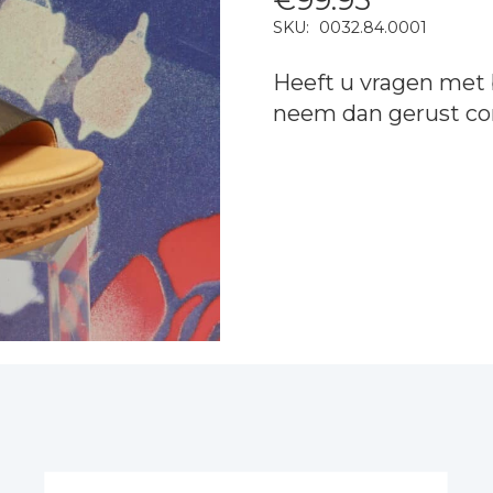
SKU:
0032.84.0001
Heeft u vragen met 
neem dan gerust
co