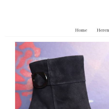
Home
Heren