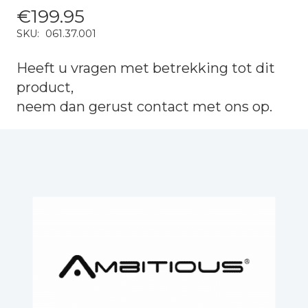
€
199.95
SKU:
061.37.001
Heeft u vragen met betrekking tot dit
product,
neem dan gerust
contact
met ons op.