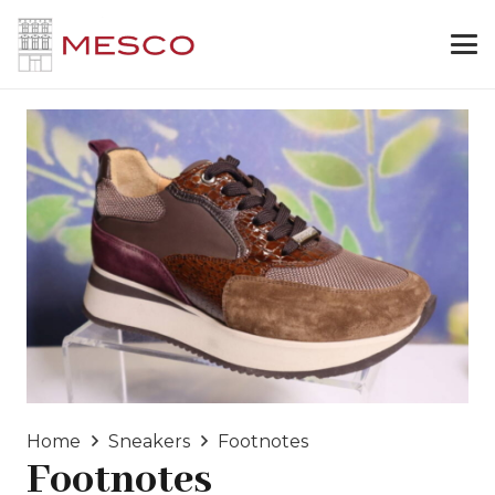
Home
Sneakers
Footnotes
Footnotes