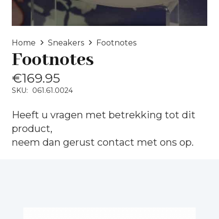
Home
Sneakers
Footnotes
Footnotes
€
169.95
SKU:
061.61.0024
Heeft u vragen met betrekking tot dit
product,
neem dan gerust
contact
met ons op.