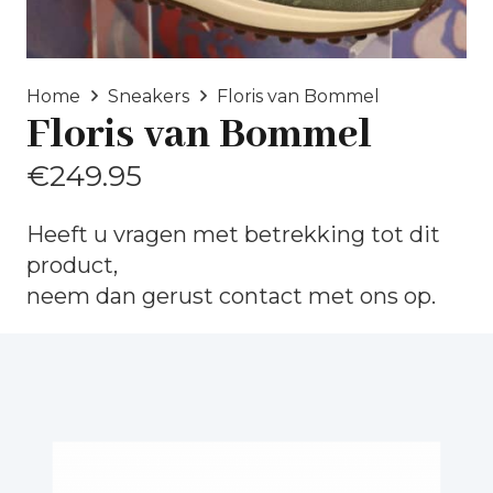
Home
Sneakers
Floris van Bommel
Floris van Bommel
€
249.95
Heeft u vragen met betrekking tot dit
product,
neem dan gerust
contact
met ons op.