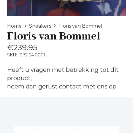
Home
Sneakers
Floris van Bommel
Floris van Bommel
€
239.95
SKU:
072.64.0001
Heeft u vragen met betrekking tot dit
product,
neem dan gerust
contact
met ons op.