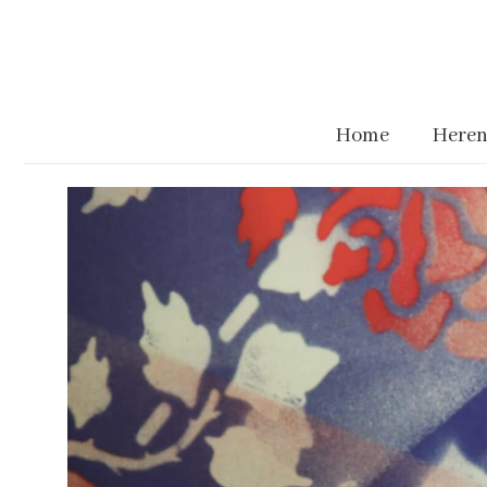
Home
Heren