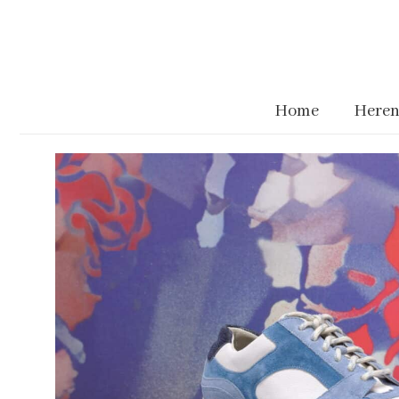
Home
Heren